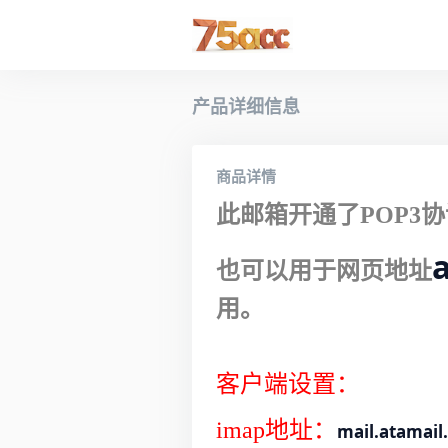
产品详细信息
商品详情
此邮箱开通了POP3协
也可以用于网页地址
用。
客户端设置：
imap地址：
mail.atamail