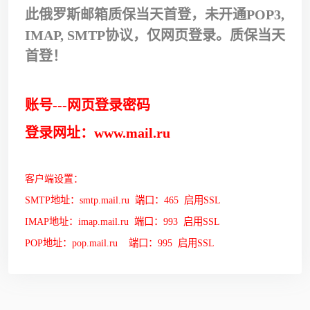
此俄罗斯邮箱质保当天首登，未开通POP3,
IMAP, SMTP协议，仅网页登录。质保当天
首登！
账号---网页登录密码
登录网址：www.mail.ru
客户端设置：
SMTP地址：smtp.mail.ru 端口：465 启用SSL
IMAP地址：imap.mail.ru 端口：993 启用SSL
POP地址：pop.mail.ru 端口：995 启用SSL