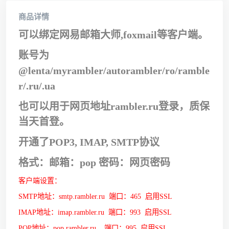
商品详情
可以绑定网易邮箱大师,foxmail等客户端。
账号为
@lenta/myrambler/autorambler/ro/ramble
r/.ru/.ua
也可以用于网页地址rambler.ru登录，质保
当天首登。
开通了POP3, IMAP, SMTP协议
格式：邮箱：pop 密码：网页密码
客户端设置：
SMTP地址：smtp.
rambler
.ru 端口：465 启用SSL
IMAP地址：imap.
rambler
.ru 端口：993 启用SSL
POP地址：pop.
rambler
.ru 端口：995 启用SSL